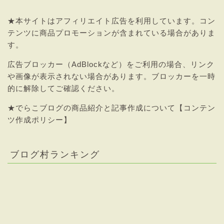
★本サイトはアフィリエイト広告を利用しています。コン
テンツに商品プロモーションが含まれている場合がありま
す。
広告ブロッカー（AdBlockなど）をご利用の場合、リンク
や画像が表示されない場合があります。ブロッカーを一時
的に解除してご確認ください。
★
でらこブログの商品紹介と記事作成について【コンテン
ツ作成ポリシー】
ブログ村ランキング