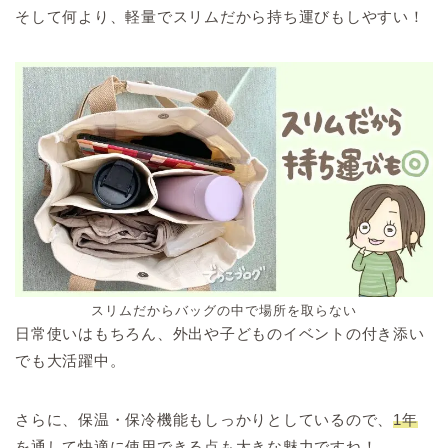
そして何より、軽量でスリムだから持ち運びもしやすい！
スリムだからバッグの中で場所を取らない
日常使いはもちろん、外出や子どものイベントの付き添い
でも大活躍中。
さらに、保温・保冷機能もしっかりとしているので、
1年
を通して快適に使用できる点も大きな魅力ですね
！