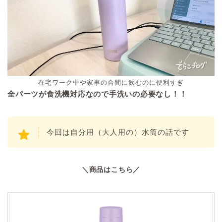
在宅ワーク中や家事の合間に飲むのに便利すぎ
全パーツが食洗機対応なので手洗いの必要なし！！
今回は自分用（大人用の）水筒の話です
＼商品はこちら／