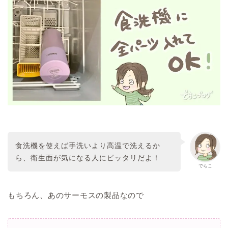
食洗機を使えば手洗いより高温で洗えるか
ら、衛生面が気になる人にピッタリだよ！
でらこ
もちろん、あのサーモスの製品なので