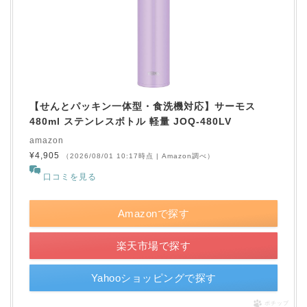
【せんとパッキン一体型・食洗機対応】サーモス
480ml ステンレスボトル 軽量 JOQ-480LV
amazon
¥4,905
（2026/08/01 10:17時点 | Amazon調べ）
口コミを見る
Amazonで探す
楽天市場で探す
Yahooショッピングで探す
ポチップ