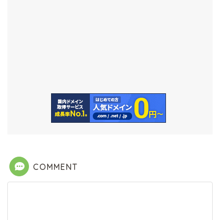
COMMENT