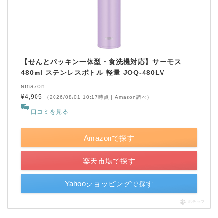
【せんとパッキン一体型・食洗機対応】サーモス
480ml ステンレスボトル 軽量 JOQ-480LV
amazon
¥4,905
（2026/08/01 10:17時点 | Amazon調べ）
口コミを見る
Amazonで探す
楽天市場で探す
Yahooショッピングで探す
ポチップ