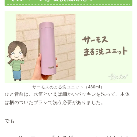
サーモスのまる洗ユニット（480ml）
ひと昔前は、水筒といえば細かいパッキンを洗って、本体
は柄のついたブラシで洗う必要がありました。
でも