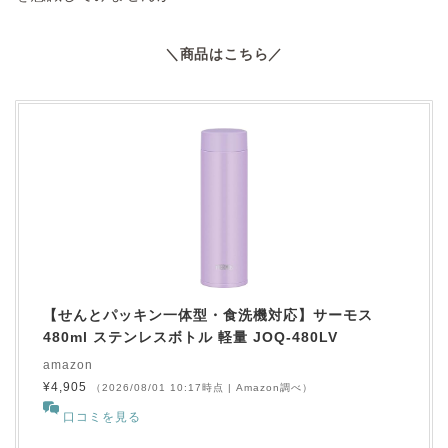
＼商品はこちら／
【せんとパッキン一体型・食洗機対応】サーモス
480ml ステンレスボトル 軽量 JOQ-480LV
amazon
¥4,905
（2026/08/01 10:17時点 | Amazon調べ）
口コミを見る