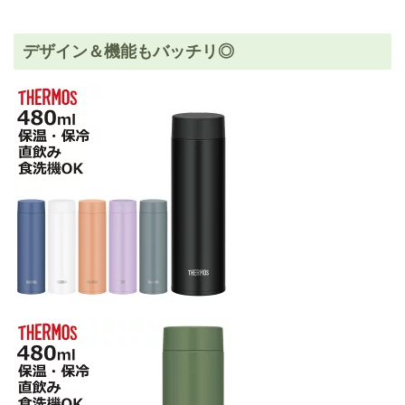
デザイン＆機能もバッチリ◎