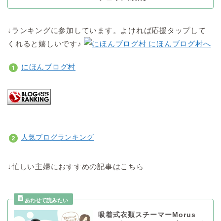
↓ランキングに参加しています。よければ応援タップして
くれると嬉しいです♪
にほんブログ村
人気ブログランキング
↓忙しい主婦におすすめの記事はこちら
吸着式衣類スチーマーMorus