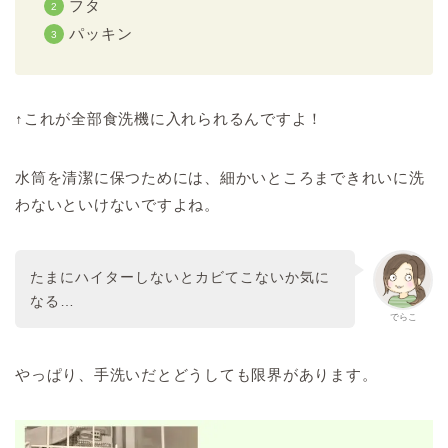
フタ
パッキン
↑これが全部食洗機に入れられるんですよ！
水筒を清潔に保つためには、細かいところまできれいに洗
わないといけないですよね。
たまにハイターしないとカビてこないか気に
なる…
でらこ
やっぱり、手洗いだとどうしても限界があります。