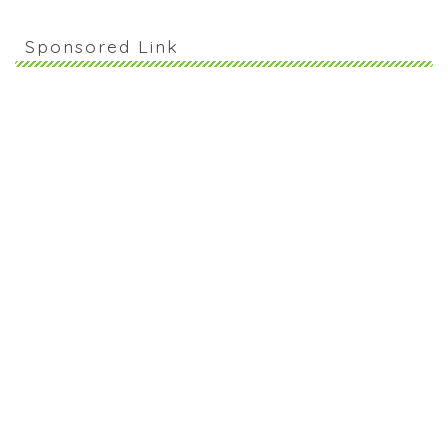
Sponsored Link