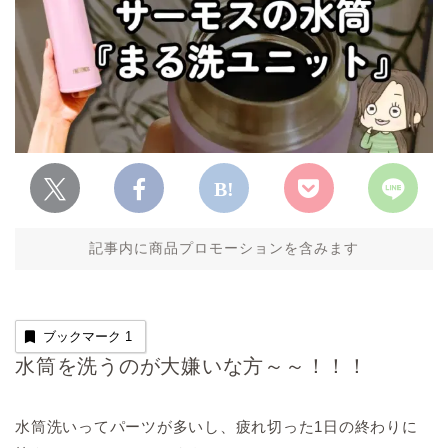
記事内に商品プロモーションを含みます
ブックマーク
1
水筒を洗うのが大嫌いな方～～！！！
水筒洗いってパーツが多いし、疲れ切った1日の終わりに