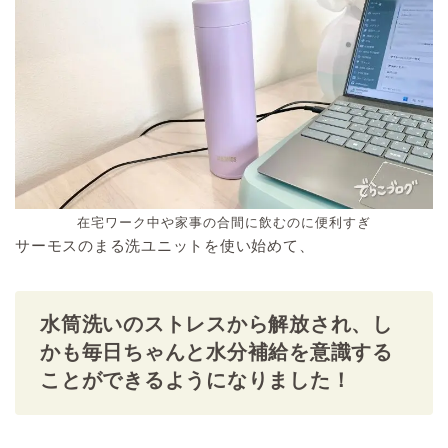
在宅ワーク中や家事の合間に飲むのに便利すぎ
サーモスのまる洗ユニットを使い始めて、
水筒洗いのストレスから解放され、し
かも毎日ちゃんと水分補給を意識する
ことができるようになりました！