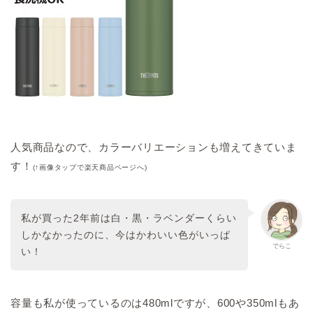
人気商品なので、カラーバリエーションも増えてきていま
す！
(↑画像タップで楽天商品ページへ)
私が買った2年前は白・黒・ラベンダーくらい
しかなかったのに、今はかわいい色がいっぱ
でらこ
い！
容量も私が使っているのは480mlですが、600や350mlもあ