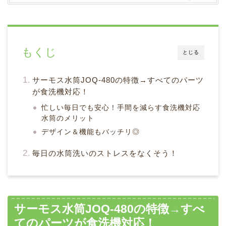
もくじ
とじる
サーモス水筒JOQ-480の特徴→すべてのパーツ
が食洗機対応！
忙しい毎日でも安心！手間を減らす食洗機対応
水筒のメリット
デザイン＆機能もバッチリ◎
毎日の水筒洗いのストレスをなくそう！
サーモス水筒JOQ-480の特徴→すべ
てのパーツが食洗機対応！