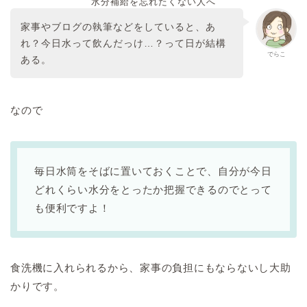
水分補給を忘れたくない人へ
家事やブログの執筆などをしていると、あ
れ？今日水って飲んだっけ…？って日が結構
でらこ
ある。
なので
毎日水筒をそばに置いておくことで、自分が今日
どれくらい水分をとったか把握できるのでとって
も便利ですよ！
食洗機に入れられるから、家事の負担にもならないし大助
かりです。