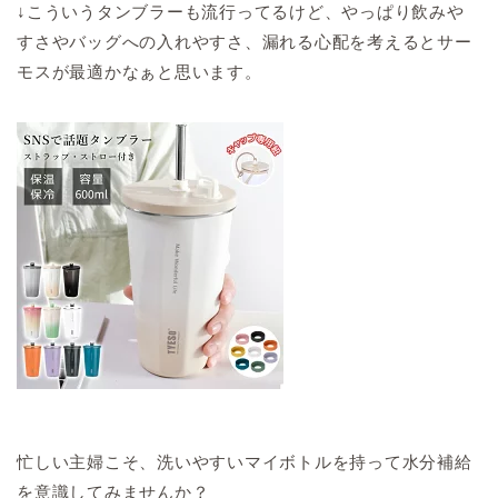
↓こういうタンブラーも流行ってるけど、やっぱり飲みや
すさやバッグへの入れやすさ、漏れる心配を考えるとサー
モスが最適かなぁと思います。
忙しい主婦こそ、洗いやすいマイボトルを持って水分補給
を意識してみませんか？