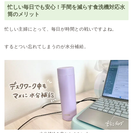
忙しい毎日でも安心！手間を減らす食洗機対応水
筒のメリット
忙しい主婦にとって、毎日が時間との戦いですよね。
するとつい忘れてしまうのが水分補給。