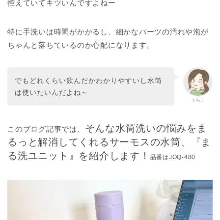
控えていてキツいんですよねー
特に手洗いは時間がかかるし、細かなパーツの汚れや泡が
ちゃんと落ちているのか心配になります。
でもどれくらい飲んだかわかりやすいし水筒
は使いたいんだよね～
でらこ
そんな水筒洗いの悩みをま
このブログ記事では、
るっと解消してくれるサーモスの水筒、『ま
る洗ユニット』を紹介します！
品番はJOQ-480