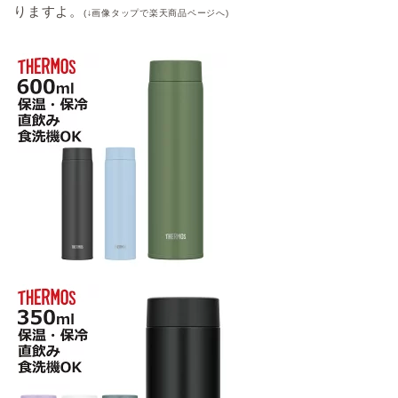
りますよ。
(↓画像タップで楽天商品ページへ)