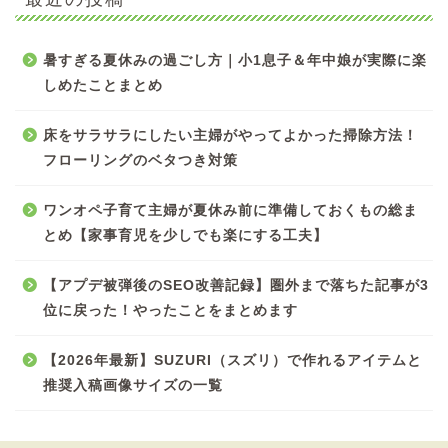
暑すぎる夏休みの過ごし方｜小1息子＆年中娘が実際に楽
しめたことまとめ
床をサラサラにしたい主婦がやってよかった掃除方法！
フローリングのベタつき対策
ワンオペ子育て主婦が夏休み前に準備しておくもの総ま
とめ【家事育児を少しでも楽にする工夫】
【アプデ被弾後のSEO改善記録】圏外まで落ちた記事が3
位に戻った！やったことをまとめます
【2026年最新】SUZURI（スズリ）で作れるアイテムと
推奨入稿画像サイズの一覧