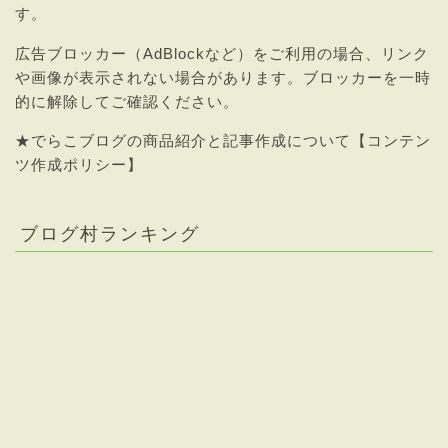
す。
広告ブロッカー（AdBlockなど）をご利用の場合、リンク
や画像が表示されない場合があります。ブロッカーを一時
的に解除してご確認ください。
★
でらこブログの商品紹介と記事作成について【コンテン
ツ作成ポリシー】
ブログ村ランキング