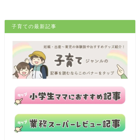
子育ての最新記事