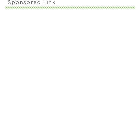
Sponsored Link