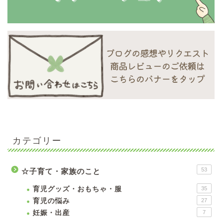
カテゴリー
53
☆子育て・家族のこと
育児グッズ・おもちゃ・服
35
育児の悩み
27
妊娠・出産
7