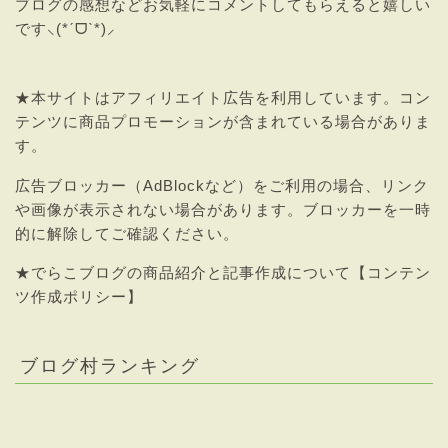
ブログの感想などお気軽にコメントしてもらえると嬉しい
です⸜(*ˊᗜˋ*)⸝
★本サイトはアフィリエイト広告を利用しています。コン
テンツに商品プロモーションが含まれている場合がありま
す。
広告ブロッカー（AdBlockなど）をご利用の場合、リンク
や画像が表示されない場合があります。ブロッカーを一時
的に解除してご確認ください。
★
でらこブログの商品紹介と記事作成について【コンテン
ツ作成ポリシー】
ブログ村ランキング