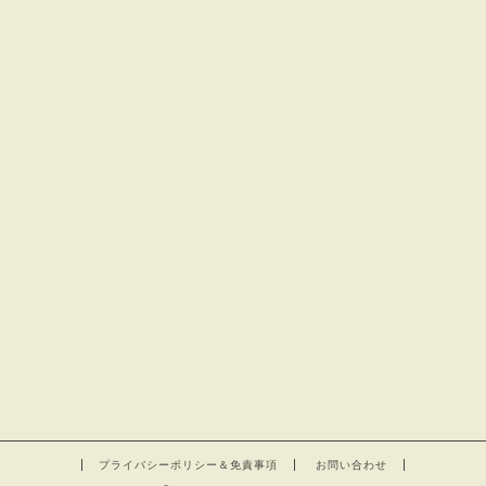
プライバシーポリシー＆免責事項
お問い合わせ