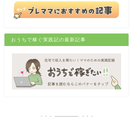
おうちで稼ぐ実践記の最新記事