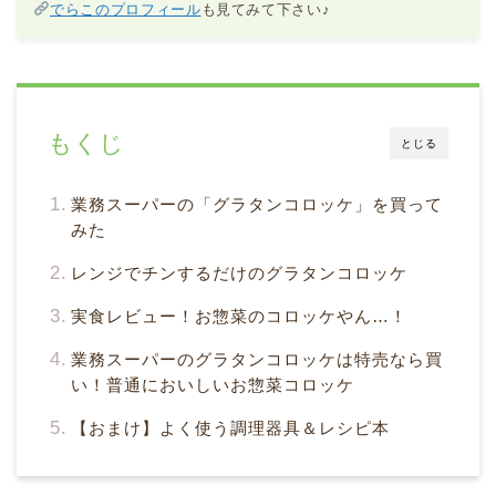
でらこのプロフィール
も見てみて下さい♪
もくじ
とじる
業務スーパーの「グラタンコロッケ」を買って
みた
レンジでチンするだけのグラタンコロッケ
実食レビュー！お惣菜のコロッケやん…！
業務スーパーのグラタンコロッケは特売なら買
い！普通においしいお惣菜コロッケ
【おまけ】よく使う調理器具＆レシピ本