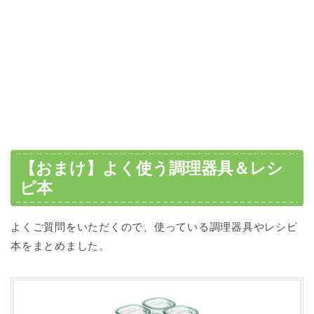
【おまけ】よく使う調理器具＆レシ
ピ本
よくご質問をいただくので、使っている調理器具やレシピ
本をまとめました。