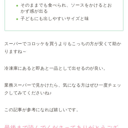
そのままでも食べられ、ソースをかけるとお
かず感が出る
子どもにも出しやすいサイズと味
スーパーでコロッケを買うよりもこっちの方が安くて助か
りますね～
冷凍庫にあると即あと一品として出せるのが良い。
業務スーパーで見かけたら、気になる方はぜひ一度チェッ
クしてみてくださいね♪
この記事が参考になれば嬉しいです。
最後まで読んでくださってありがとうござ