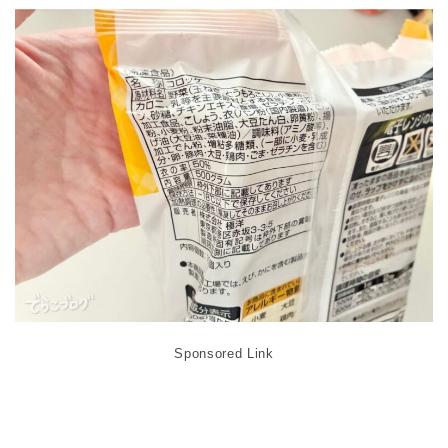
Sponsored Link