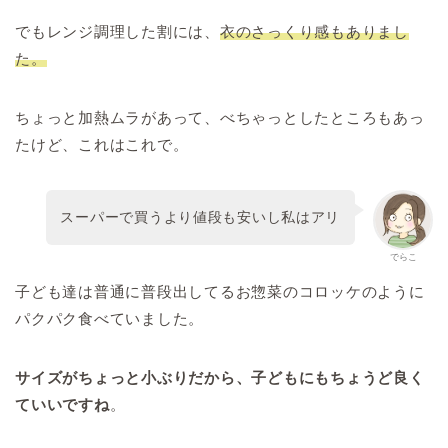
でもレンジ調理した割には、
衣のさっくり感もありまし
た。
ちょっと加熱ムラがあって、べちゃっとしたところもあっ
たけど、これはこれで。
スーパーで買うより値段も安いし私はアリ
でらこ
子ども達は普通に普段出してるお惣菜のコロッケのように
パクパク食べていました。
サイズがちょっと小ぶりだから、子どもにもちょうど良く
ていいですね
。