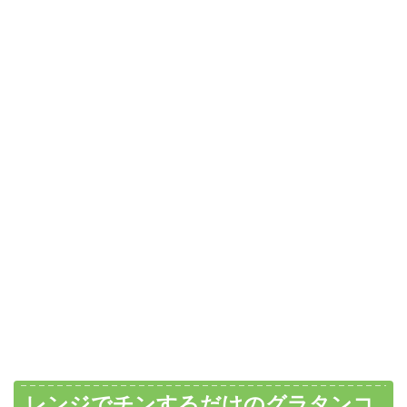
レンジでチンするだけのグラタンコ