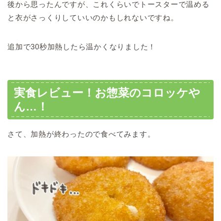
後から思ったんですが、これくらいでトースターで温める
と衣がさっくりしていいのかもしれないですね。
追加で30秒加熱したら温かくなりました！
実食レビュー！お惣菜のコロッケや
ん…！
さて、加熱が終わったので食べてみます。