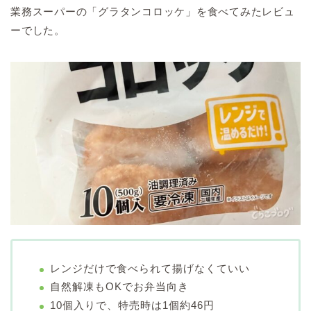
業務スーパーの「グラタンコロッケ」を食べてみたレビュ
ーでした。
レンジだけで食べられて揚げなくていい
自然解凍もOKでお弁当向き
10個入りで、特売時は1個約46円