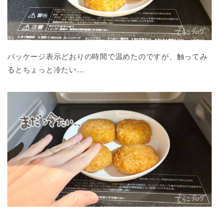
パッケージ表示どおりの時間で温めたのですが、触ってみ
るとちょっと冷たい…