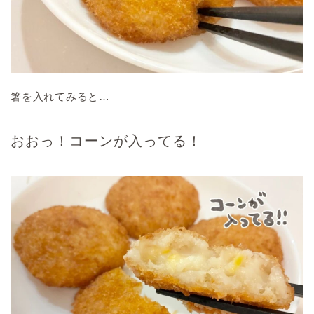
箸を入れてみると…
おおっ！コーンが入ってる！