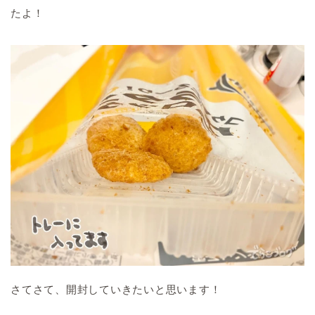
たよ！
さてさて、開封していきたいと思います！