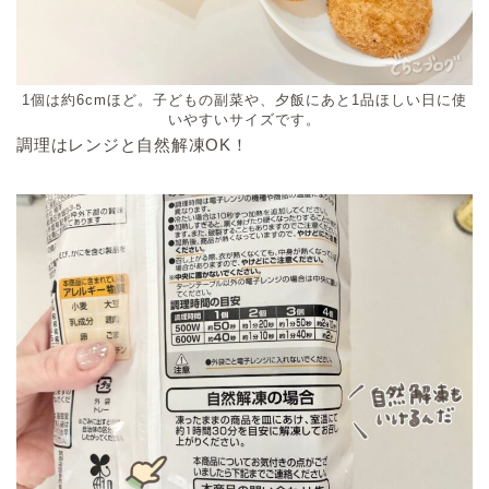
1個は約6cmほど。子どもの副菜や、夕飯にあと1品ほしい日に使
いやすいサイズです。
調理はレンジと自然解凍OK！