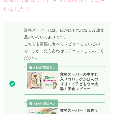
いました♡
業務スーパーには、ほかにも気になる冷凍食
品がいろいろあります。
こちらも実際に食べてレビューしているの
で、よかったらあわせてチェックしてみてく
ださい。
業務スーパーの牛すじ
入りコロッケがほんの
り甘くて子どもウケ抜
群！実食レビュー
業務スーパー「焼肉ラ