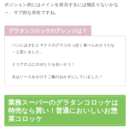
ポジション的にはメインを担当するには物足りないかな
～、サブ的な存在ですね。
グラタンコロッケのアレンジは？
パンにはさむとマクドのグラコロっぽく食べられそうだな
～と思いました。
ドリアの上にのせたりも合いそう！
夫はソースをかけてご飯のおかずにしていました！
業務スーパーのグラタンコロッケは
特売なら買い！普通においしいお惣
菜コロッケ