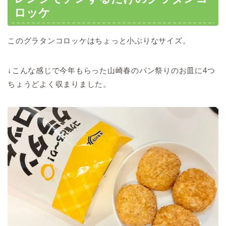
ロッケ
このグラタンコロッケはちょっと小ぶりなサイズ。
↓こんな感じで今年もらった山崎春のパン祭りのお皿に4つ
ちょうどよく収まりました。