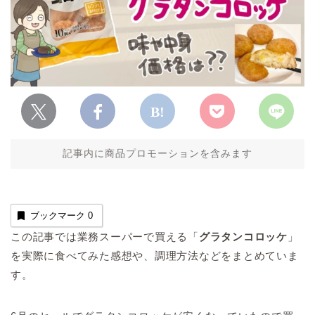
記事内に商品プロモーションを含みます
ブックマーク
0
この記事では業務スーパーで買える「
グラタンコロッケ
」
を実際に食べてみた感想や、調理方法などをまとめていま
す。