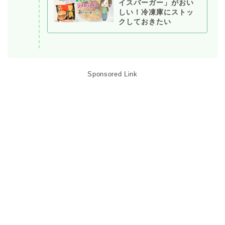
イスバーガー」がおい
しい！冷凍庫にストッ
クしておきたい
Sponsored Link