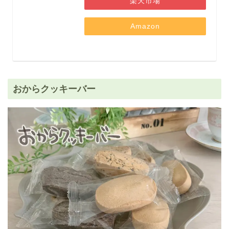
楽天市場
Amazon
おからクッキーバー