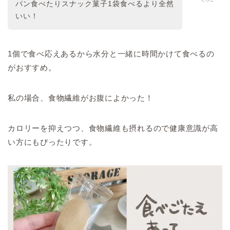
パン食べたりスナック菓子1袋食べるより全然
いい！
1個で食べ応えあるから水分と一緒に時間かけて食べるの
がおすすめ。
私の場合、食物繊維がお腹によかった！
カロリーを抑えつつ、食物繊維も摂れるので健康意識が高
い方にもぴったりです。