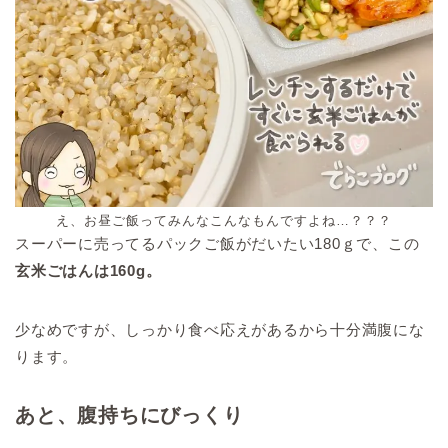
え、お昼ご飯ってみんなこんなもんですよね…？？？
スーパーに売ってるパックご飯がだいたい180ｇで、この
玄米ごはんは160g。
少なめですが、しっかり食べ応えがあるから十分満腹にな
ります。
あと、腹持ちにびっくり