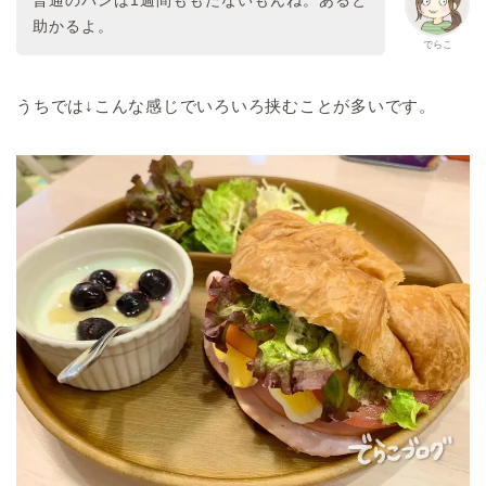
普通のパンは1週間ももたないもんね。あると
助かるよ。
でらこ
うちでは↓こんな感じでいろいろ挟むことが多いです。