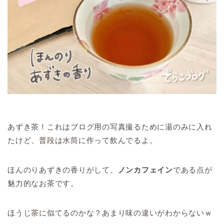
あずき茶！これはブログ用の写真撮るために湯のみに入れ
たけど、普段は水筒に作って飲んでるよ。
ほんのりあずきの香りがして、
ノンカフェイン
である点が
魅力的なお茶です。
ほうじ茶に似てるのかな？あまり味の違いがわからないｗ