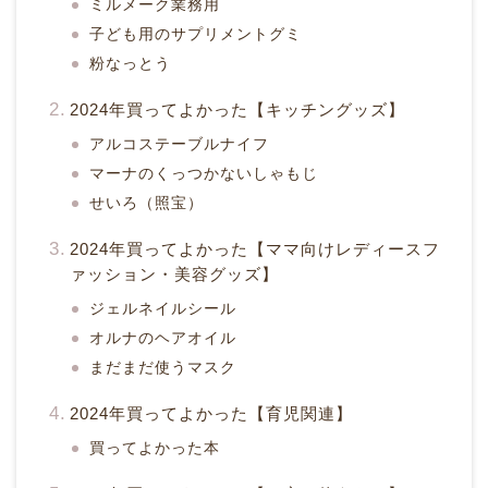
ミルメーク業務用
子ども用のサプリメントグミ
粉なっとう
2024年買ってよかった【キッチングッズ】
アルコステーブルナイフ
マーナのくっつかないしゃもじ
せいろ（照宝）
2024年買ってよかった【ママ向けレディースフ
ァッション・美容グッズ】
ジェルネイルシール
オルナのヘアオイル
まだまだ使うマスク
2024年買ってよかった【育児関連】
買ってよかった本