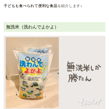
子どもも食べられて便利な食品
を紹介します♪
無洗米（洗わんでよかよ）