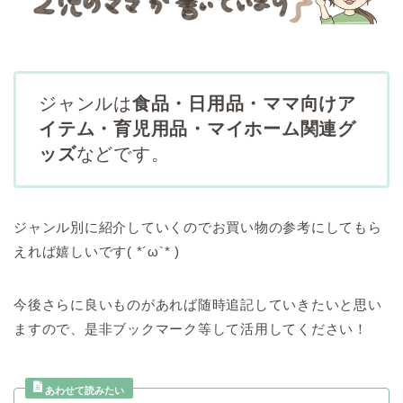
ジャンルは
食品・日用品・ママ向けア
イテム・育児用品・マイホーム関連グ
ッズ
などです。
ジャンル別に紹介していくのでお買い物の参考にしてもら
えれば嬉しいです( *´ω`* )
今後さらに良いものがあれば随時追記していきたいと思い
ますので、是非ブックマーク等して活用してください！