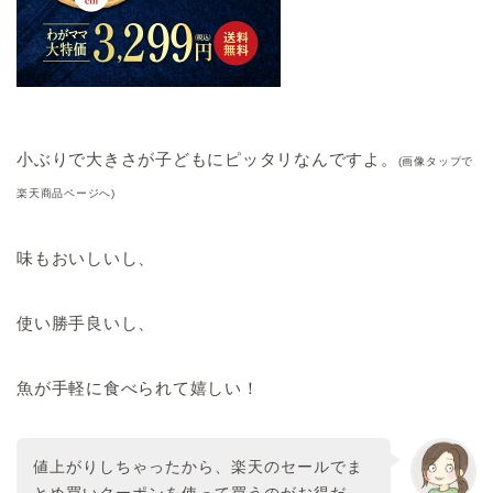
小ぶりで大きさが子どもにピッタリなんですよ。
(画像タップで
楽天商品ページへ)
味もおいしいし、
使い勝手良いし、
魚が手軽に食べられて嬉しい！
値上がりしちゃったから、楽天のセールでま