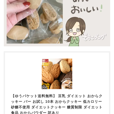
【ゆうパケット送料無料】 豆乳 ダイエット おからク
ッキー バー お試し 10本 おからクッキー 低カロリー
砂糖不使用 ダイエットクッキー 糖質制限 ダイエット
食品 おからパウダー 訳あり