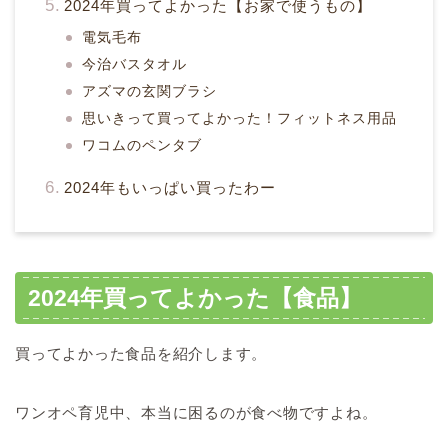
2024年買ってよかった【お家で使うもの】
電気毛布
今治バスタオル
アズマの玄関ブラシ
思いきって買ってよかった！フィットネス用品
ワコムのペンタブ
2024年もいっぱい買ったわー
2024年買ってよかった【食品】
買ってよかった食品を紹介します。
ワンオペ育児中、本当に困るのが食べ物ですよね。