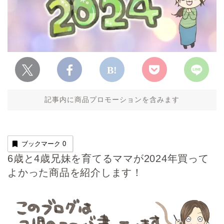
記事内に商品プロモーションを含みます
ブックマーク
0
6歳と4歳兄妹を育てるママが2024年買って
よかった商品を紹介します！