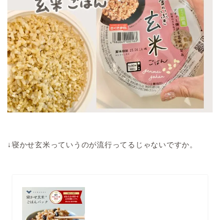
↓寝かせ玄米っていうのが流行ってるじゃないですか。