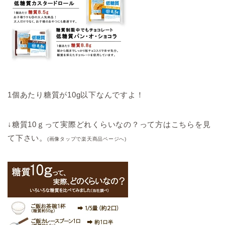
1個あたり糖質が10g以下なんですよ！
↓糖質10ｇって実際どれくらいなの？って方はこちらを見
て下さい。
(画像タップで楽天商品ページへ)