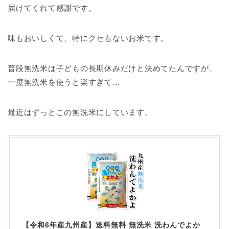
届けてくれて感謝です。
味もおいしくて、特にクセもないお米です。
普段無洗米は子どもの長期休みだけと決めてたんですが、
一度無洗米を使うと楽すぎて…
最近はずっとこの無洗米にしています。
【令和6年産九州産】送料無料 無洗米 洗わんでよか