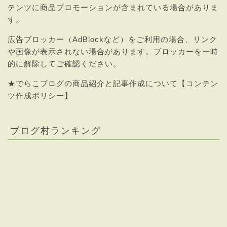
テンツに商品プロモーションが含まれている場合がありま
す。
広告ブロッカー（AdBlockなど）をご利用の場合、リンク
や画像が表示されない場合があります。ブロッカーを一時
的に解除してご確認ください。
★
でらこブログの商品紹介と記事作成について【コンテン
ツ作成ポリシー】
ブログ村ランキング