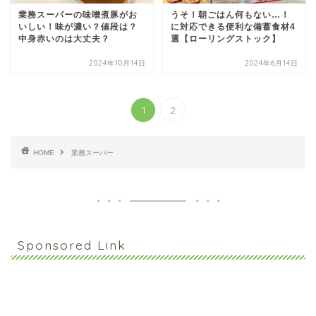
業務スーパーの味噌煮豚がお
うそ！朝ごはん何もない…！
いしい！味が濃い？値段は？
に対応できる便利な備蓄食材4
中身赤いのは大丈夫？
選【ローリングストック】
2024年10月14日
2024年6月14日
1
2
HOME
業務スーパー
Sponsored Link