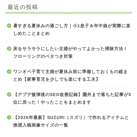
最近の投稿
暑すぎる夏休みの過ごし方｜小1息子＆年中娘が実際に楽
しめたことまとめ
床をサラサラにしたい主婦がやってよかった掃除方法！
フローリングのベタつき対策
ワンオペ子育て主婦が夏休み前に準備しておくもの総ま
とめ【家事育児を少しでも楽にする工夫】
【アプデ被弾後のSEO改善記録】圏外まで落ちた記事が3
位に戻った！やったことをまとめます
【2026年最新】SUZURI（スズリ）で作れるアイテムと
推奨入稿画像サイズの一覧