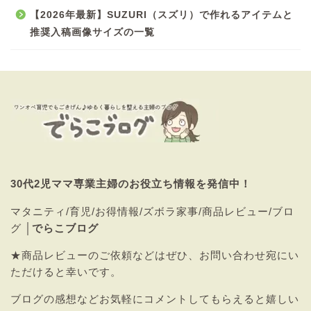
【2026年最新】SUZURI（スズリ）で作れるアイテムと
推奨入稿画像サイズの一覧
30代2児ママ専業主婦のお役立ち情報を発信中！
マタニティ/育児/お得情報/ズボラ家事/商品レビュー/ブロ
グ │
でらこブログ
★商品レビューのご依頼などはぜひ、
お問い合わせ
宛にい
ただけると幸いです。
ブログの感想などお気軽にコメントしてもらえると嬉しい