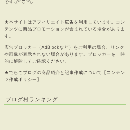
です⸜(*ˊᗜˋ*)⸝
★本サイトはアフィリエイト広告を利用しています。コン
テンツに商品プロモーションが含まれている場合がありま
す。
広告ブロッカー（AdBlockなど）をご利用の場合、リンク
や画像が表示されない場合があります。ブロッカーを一時
的に解除してご確認ください。
★
でらこブログの商品紹介と記事作成について【コンテン
ツ作成ポリシー】
ブログ村ランキング