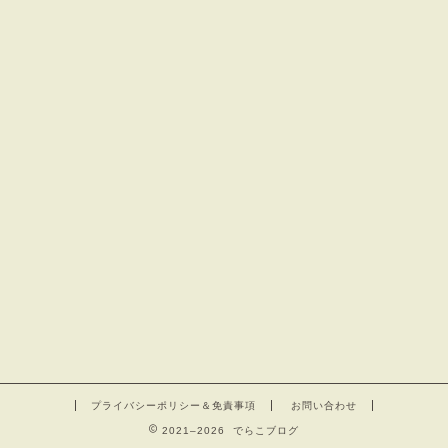
プライバシーポリシー＆免責事項
お問い合わせ
2021–2026 でらこブログ