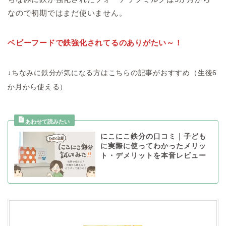
なので初期ではまだ使いません。
ベビーフードで鉄強化されてるのありがたい～！
↓ちなみに鉄分が気になる方はこちらの記事がおすすめ（生後6
か月から使える）
にこにこ鉄分の口コミ｜子ども
に実際に使ってわかったメリッ
ト・デメリットを本音レビュー