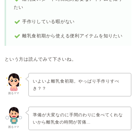
たい
手作りしている暇がない
離乳食初期から使える便利アイテムを知りたい
という方は読んでみて下さいね。
いよいよ離乳食初期。やっぱり手作りすべ
き？？
困るママ
準備が大変なのに
手間のわりに食べてくれな
いから離乳食の時間が苦痛…
困るママ