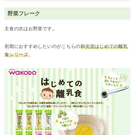
野菜フレーク
主食の次はお野菜です。
初期におすすめしたいのがこちらの
和光堂はじめての離乳
食シリーズ
。