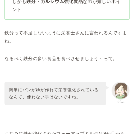
しかも
鉄分・カルシウム強化食品
なのが嬉しいポイ
ント
鉄分って不足しないように栄養士さんに言われるんですよ
ね。
なるべく鉄分の多い食品を食べさせましょう～って。
簡単にパンがゆが作れて栄養強化されている
なんて、使わない手はないですね。
でらこ
ちなみに鉄が強化されたフォーアップミルクは9か月から