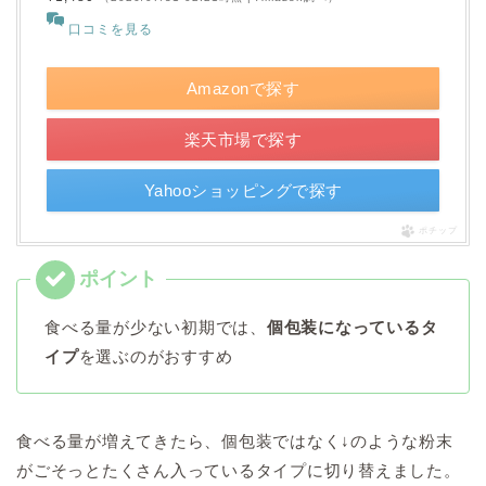
口コミを見る
Amazonで探す
楽天市場で探す
Yahooショッピングで探す
ポチップ
食べる量が少ない初期では、
個包装になっているタ
イプ
を選ぶのがおすすめ
食べる量が増えてきたら、個包装ではなく↓のような粉末
がごそっとたくさん入っているタイプに切り替えました。