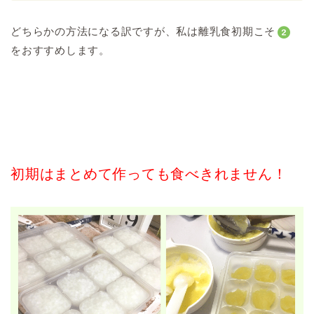
どちらかの方法になる訳ですが、私は離乳食初期こそ
をおすすめします。
初期はまとめて作っても食べきれません！