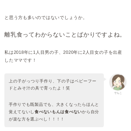
と思う方も多いのではないでしょうか。
離乳食ってわからないことばかりですよね。
私は2018年に1人目男の子、2020年に2人目女の子を出産
したママです！
上の子がっつり手作り、下の子はベビーフー
ドとみそ汁の具で育ったよ！笑
でらこ
手作りでも既製品でも、大きくなったらほんと
覚えてないし
食べないもんは食べない
から自分
が楽な方を選ぶべし！！！！