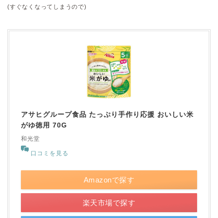
(すぐなくなってしまうので)
アサヒグループ食品 たっぷり手作り応援 おいしい米
がゆ徳用 70G
和光堂
口コミを見る
Amazonで探す
楽天市場で探す