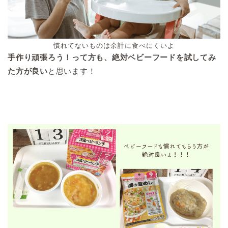
慣れてないものは余計に食べにくいよ
手作り頑張ろう！って方も、絶対ベビーフードを試してみ
た方が良い
と思います！