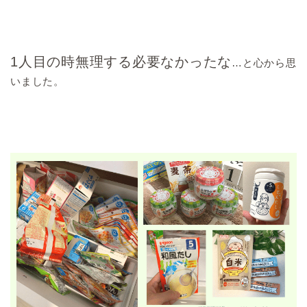
1人目の時無理する必要なかったな
…と心から思
いました。