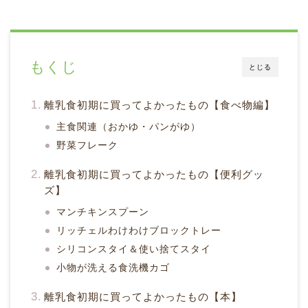
もくじ
とじる
離乳食初期に買ってよかったもの【食べ物編】
主食関連（おかゆ・パンがゆ）
野菜フレーク
離乳食初期に買ってよかったもの【便利グッ
ズ】
マンチキンスプーン
リッチェルわけわけブロックトレー
シリコンスタイ＆使い捨てスタイ
小物が洗える食洗機カゴ
離乳食初期に買ってよかったもの【本】