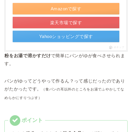
Amazonで探す
楽天市場で探す
Yahooショッピングで探す
ポチップ
粉をお湯で溶かすだけ
で簡単にパンがゆが食べさせられま
す。
パンがゆってどうやって作るん？って感じだったのであり
がたかったです。
（食パンの耳以外のところをお湯でふやかしてな
めらかにすりつぶす）