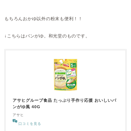
もちろんおかゆ以外の粉末も便利！！
↓こちらはパンがゆ。和光堂のものです。
アサヒグループ食品 たっぷり手作り応援 おいしいパ
ンがゆ風 40G
アサヒ
口コミを見る