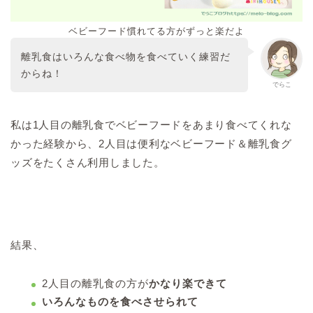
ベビーフード慣れてる方がずっと楽だよ
離乳食はいろんな食べ物を食べていく練習だ
からね！
でらこ
私は1人目の離乳食でベビーフードをあまり食べてくれな
かった経験から、2人目は便利なベビーフード＆離乳食グ
ッズをたくさん利用しました。
結果、
2人目の離乳食の方が
かなり楽できて
いろんなものを食べさせられて